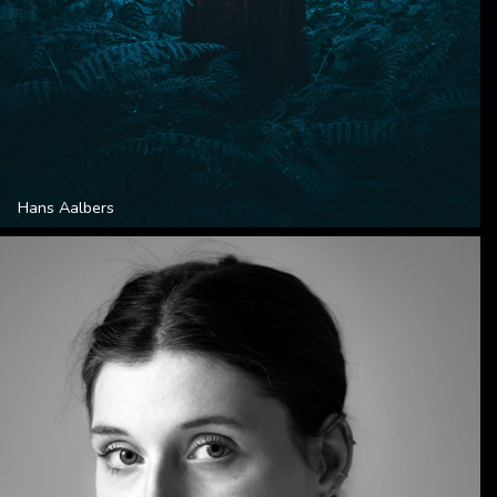
Hans Aalbers