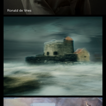
Ronald de Vries