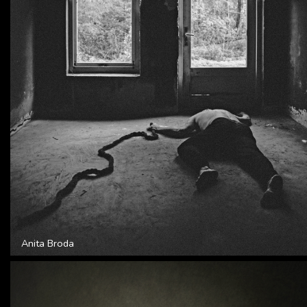
Anita Broda