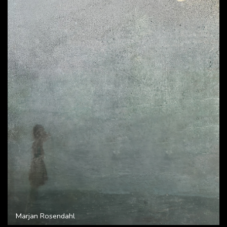
Marjan Rosendahl