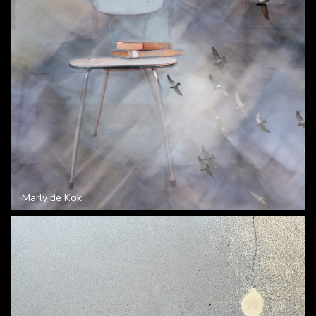
Marly de Kok