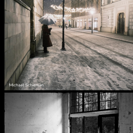
Michael Schieman