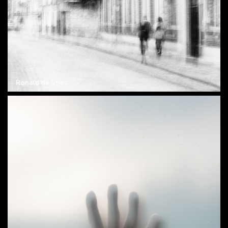
Ronald de Vries