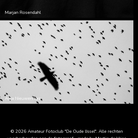
Marjan Rosendahl
Anja Nieuwenhuis
© 2026 Amateur Fotoclub "De Oude IJssel". Alle rechten