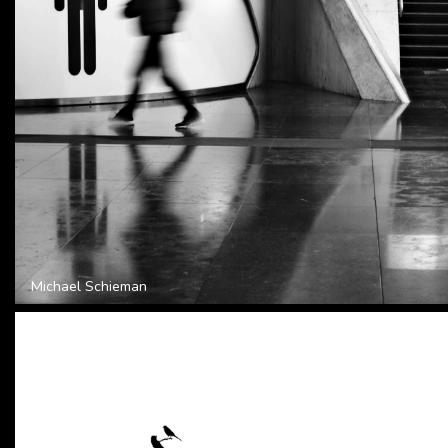
Michael Schieman