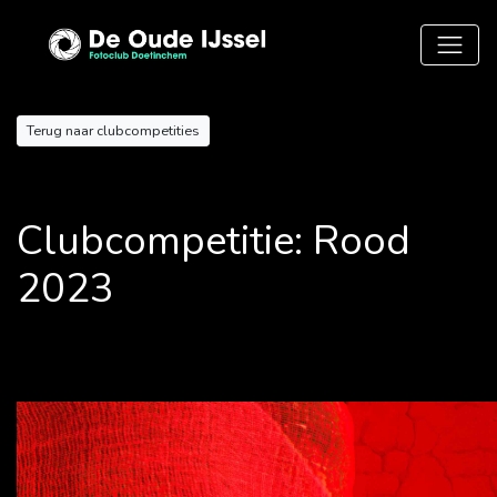
Terug naar clubcompetities
Clubcompetitie: Rood
2023